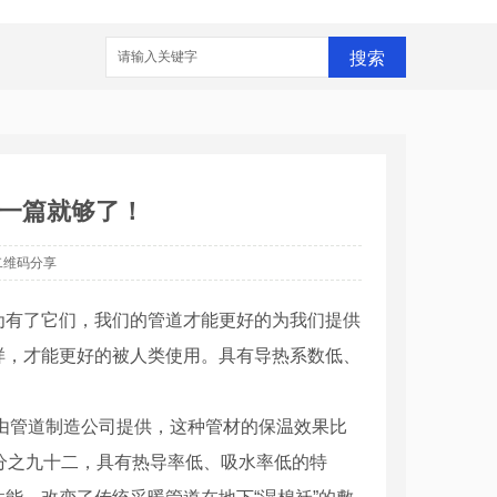
搜索
一篇就够了！
二维码分享
为有了它们，我们的管道才能更好的为我们提供
样，才能更好的被人类使用。具有导热系数低、
由管道制造公司提供，这种管材的保温效果比
分之九十二，具有热导率低、吸水率低的特