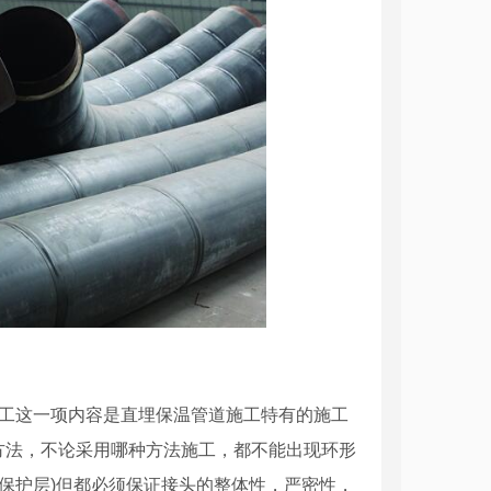
施工这一项内容是直埋保温管道施工特有的施工
方法，不论采用哪种方法施工，都不能出现环形
钢保护层)但都必须保证接头的整体性，严密性，