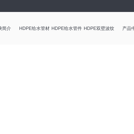
泱简介
HDPE给水管材
HDPE给水管件
HDPE双壁波纹
产品