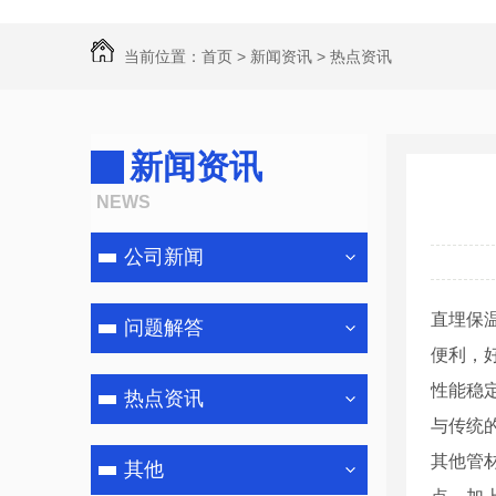
当前位置：
首页
>
新闻资讯
>
热点资讯
新闻资讯
NEWS
公司新闻
直埋保
问题解答
便利，
性能稳
热点资讯
与传统
其他管
其他