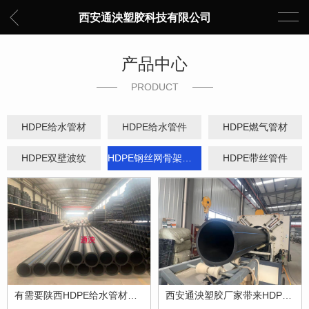
西安通泱塑胶科技有限公司
产品中心
PRODUCT
HDPE给水管材
HDPE给水管件
HDPE燃气管材
HDPE双壁波纹
HDPE钢丝网骨架复合管
HDPE带丝管件
有需要陕西HDPE给水管材就找西安通泱塑胶科技
西安通泱塑胶厂家带来HDPE口径800mm生产中