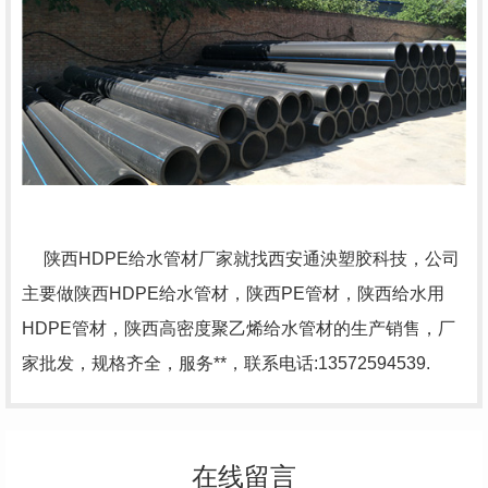
陕西HDPE给水管材厂家就找西安通泱塑胶科技，公司
主要做陕西HDPE给水管材，陕西PE管材，陕西给水用
HDPE管材，陕西高密度聚乙烯给水管材的生产销售，厂
家批发，规格齐全，服务**，联系电话:13572594539.
在线留言