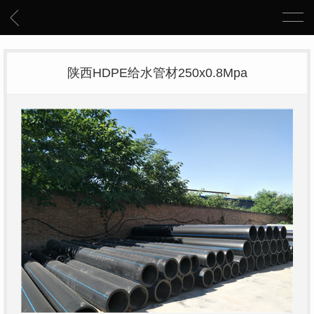
陕西HDPE给水管材250x0.8Mpa