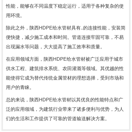
性能，能够在不同温度下稳定运行，适用于各种复杂的使
用环境。
除此之外，陕西HDPE给水管材具有..的连接性能，安装简
便快捷，减少施工成本和时间。管道连接牢固可靠，不易
出现漏水等问题，大大提高了施工效率和质量。
在应用领域方面，陕西HDPE给水管材被广泛应用于城市
供水工程、建筑排水系统、农田灌溉等领域。其优越的性
能使得它成为替代传统金属管材的理想选择，受到市场和
用户的青睐。
总的来说，陕西HDPE给水管材以其优良的性能特点和广
泛的应用领域，为建筑行业带来了诸多便利与优势，为人
们的生活和工作提供了可靠的管道输送解决方案。