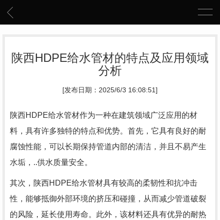
陕西HDPE给水管材的特点及应用领域
分析
[发布日期：2025/6/3 16:08:51]
陕西HDPE给水管材作为一种在建筑领域广泛应用的材
料，具有许多独特的特点和优势。首先，它具有良好的耐
腐蚀性能，可以长期保持管道内部的清洁，并且不易产生
水垢，..供水质量安全。
其次，陕西HDPE给水管材具有较高的柔韧性和抗冲击
性，能够抵御外部环境的挤压和碰撞，从而减少管道破裂
的风险，延长使用寿命。此外，该材料还具有优异的耐热