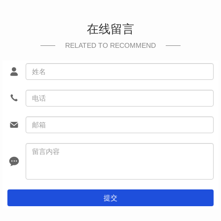
在线留言
RELATED TO RECOMMEND
提交