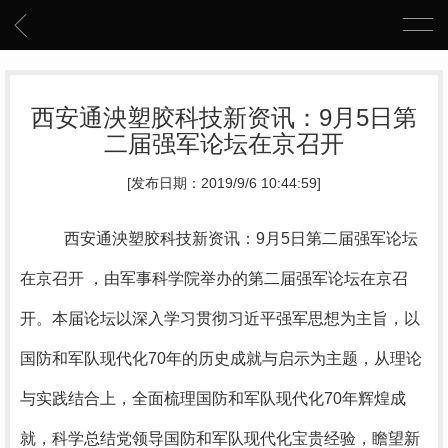
西安通泱塑胶科技新资讯：9月5日第
二届强军论坛在京召开
[发布日期：2019/9/6 10:44:59]
西安通泱塑胶科技
新资讯：9月5日第二届强军论坛
在京召开 ，由军事科学院举办的第二届强军论坛在京召
开。本届论坛以深入学习贯彻习近平强军思想为主旨，以
国防和军队现代化70年的历史成就与启示为主题，从理论
与实践结合上，全面梳理国防和军队现代化70年辉煌成
就，科学总结党领导国防和军队现代化宝贵经验，瞻望新