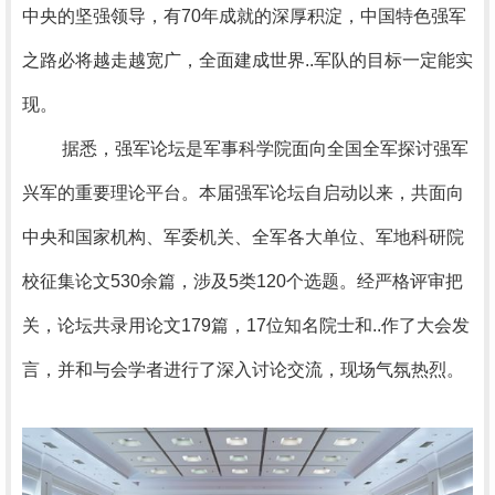
中央的坚强领导，有70年成就的深厚积淀，中国特色强军
之路必将越走越宽广，全面建成世界..军队的目标一定能实
现。
据悉，强军论坛是军事科学院面向全国全军探讨强军
兴军的重要理论平台。本届强军论坛自启动以来，共面向
中央和国家机构、军委机关、全军各大单位、军地科研院
校征集论文530余篇，涉及5类120个选题。经严格评审把
关，论坛共录用论文179篇，17位知名院士和..作了大会发
言，并和与会学者进行了深入讨论交流，现场气氛热烈。