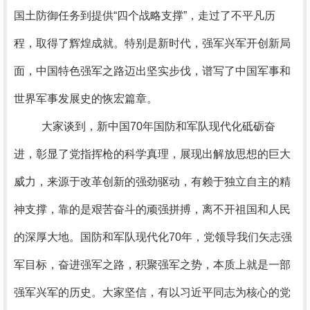
国土防御任务到提供“四个战略支撑”，走过了不平凡历
程，取得了辉煌成就。特别是新时代，强军兴军开创新局
面，中国特色强军之路迈出坚实步伐，谱写了中国军事和
世界军事发展史的恢宏篇章。
大家谈到，新中国70年国防和军队现代化砥砺奋
进，彰显了党指挥枪的科学真理，展现出解放思想的巨大
威力，来源于改革创新的强劲驱动，有赖于独立自主的精
神支撑，靠的是艰苦奋斗的顽强拼搏，离不开祖国和人民
的深厚大地。国防和军队现代化70年，党领导我们矢志强
军目标，奋进强军之路，积聚强军之势，本质上就是一部
强军兴军的历史。大家坚信，有以习近平同志为核心的党