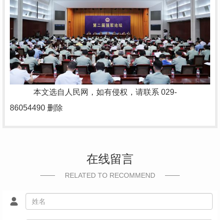
本文选自人民网，如有侵权，请联系
029-
86054490
删除
在线留言
RELATED TO RECOMMEND