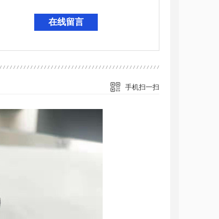
在线留言
手机扫一扫