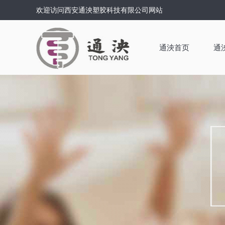
欢迎访问西安通泱塑胶科技有限公司网站
通泱首页
通