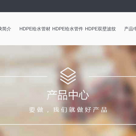
泱简介
HDPE给水管材
HDPE给水管件
HDPE双壁波纹
产品