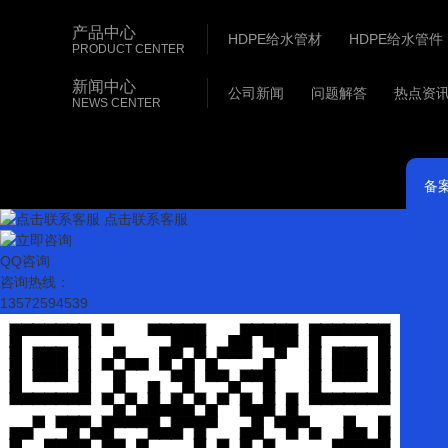
产品中心
HDPE给水管材
HDPE给水管件
PRODUCT CENTER
HDPE燃气管材
新闻中心
公司新闻
问题解答
热点资
NEWS CENTER
备
点击联系客服
QQ咨询
咨询热线：
13572594539