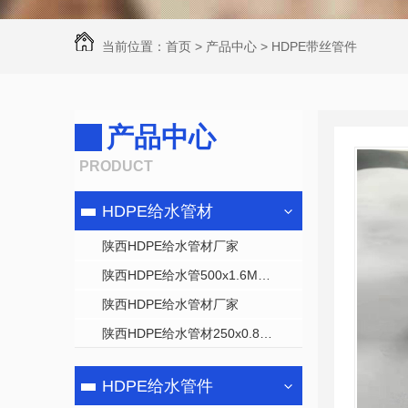
当前位置：
首页
>
产品中心
>
HDPE带丝管件
产品中心
PRODUCT
HDPE给水管材
陕西HDPE给水管材厂家
陕西HDPE给水管500x1.6MPa生产中
陕西HDPE给水管材厂家
陕西HDPE给水管材250x0.8Mpa
HDPE给水管件