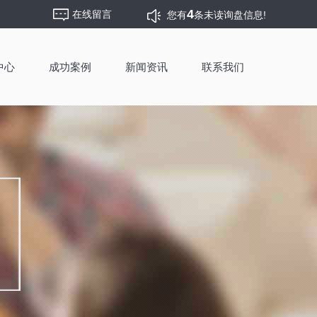
4
在线留言
您有
条未读询盘信息!
中心
成功案例
新闻资讯
联系我们