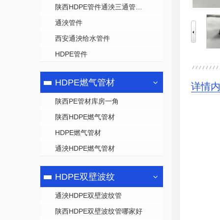
陕西HDPE管件通泱三通管件批发
通泱管件
西安通泱给水管件
HDPE管件
HDPE燃气管材
详情
陕西PE管材库房一角
陕西HDPE燃气管材
HDPE燃气管材
通泱HDPE燃气管材
HDPE双壁波纹
通泱HDPE双壁波纹管
陕西HDPE双壁波纹管哪家好