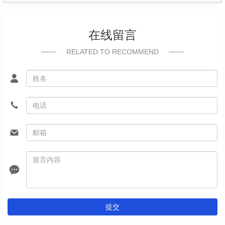
在线留言
RELATED TO RECOMMEND
提交