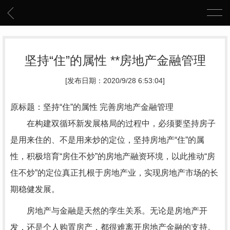
坚持“住”的属性 **房地产金融管理
[发布日期：2020/9/28 6:53:04]
原标题：坚持“住”的属性 完善房地产金融管理
在构建双循环新发展格局的过程中，必须要坚持房子
是用来住的、不是用来炒的定位，坚持房地产“住”的属
性，积极培育“房住不炒”的房地产融资环境，以此推动“房
住不炒”的定位真正扎根于房地产业，实现房地产市场的长
期稳健发展。
房地产与金融是天然的孪生关系。无论是房地产开
发，还是个人购置房产，都很难离开房地产金融的支持。