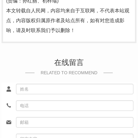
(责编：孙红丽、初梓瑞)
本文转载自人民网，内容均来自于互联网，不代表本站观
点，内容版权归属原作者及站点所有，如有对您造成影
响，请及时联系我们予以删除！
在线留言
RELATED TO RECOMMEND