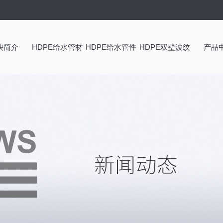
泱简介
HDPE给水管材
HDPE给水管件
HDPE双壁波纹
产品