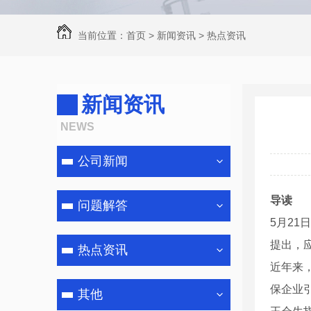
当前位置：
首页
>
新闻资讯
>
热点资讯
新闻资讯
NEWS
公司新闻
导读
问题解答
5月21
提出，
热点资讯
近年来
保企业
其他