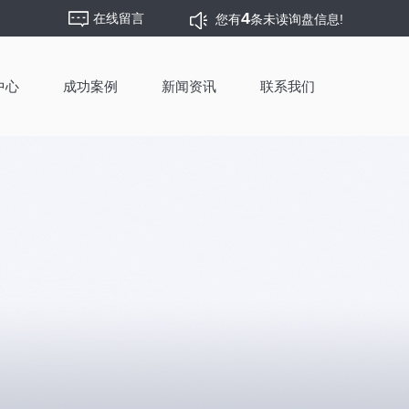
4
在线留言
您有
条未读询盘信息!
中心
成功案例
新闻资讯
联系我们