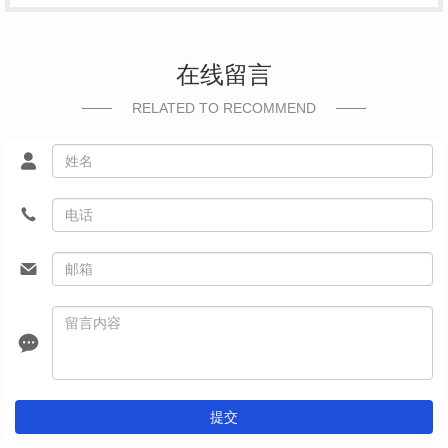
在线留言
RELATED TO RECOMMEND
提交