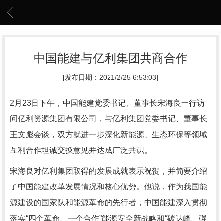
中国能建与亿利集团共商合作
[发布日期：2021/2/25 6:53:03]
2月23日下午，中国能建党委书记、董事长宋海良一行访
问亿利资源集团有限公司，与亿利集团党委书记、董事长
王文彪会谈，双方就进一步深化新能源、生态环保等领域
互利合作坦诚交换意见并达成广泛共识。
宋海良对亿利集团取得的发展成就表示祝贺，并简要介绍
了中国能建改革发展情况和核心优势。他说，作为我国能
源建设的国家队和能源革命的先行者，中国能建深入贯彻
落实“四个革命、一个合作”能源安全新战略和“碳达峰、碳