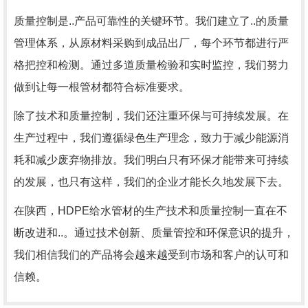
质量控制是..产品可靠性的关键环节。我们建立了..的质量
管理体系，从原材料采购到成品出厂，每个环节都进行严
格把控和检测。通过多道质量检验和实时监控，我们努力
做到让每一根管材都符合标准要求。
除了技术和质量控制，我们还注重环保与可持续发展。在
生产过程中，我们遵循绿色生产理念，致力于减少能源消
耗和减少废弃物排放。我们明白只有环保才能带来可持续
的发展，也只有这样，我们的企业才能长久地发展下去。
在陕西，HDPE给水管材的生产技术和质量控制一直在不
断改进和..。通过技术创新、质量管控和环保意识的提升，
我们相信我们的产品将会越来越受到市场和客户的认可和
信赖。