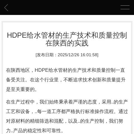
HDPE给水管材的生产技术和质量控制
在陕西的实践
[发布日期：2025/12/26 16:01:58]
在陕西地区，HDPE给水管材的生产技术和质量控制一直
备受关注。在这个行业里，不断追求技术创新和质量提升
是至关重要的。
在生产过程中，我们始终秉承着严谨的态度，采用..的生产
工艺和设备，..每一道工序都严格执行标准操作流程。通过
对原材料的精细筛选和混配，以及..的生产控制，我们努
力..产品的稳定性和可靠性。