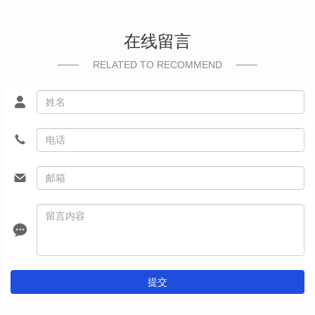
在线留言
RELATED TO RECOMMEND
提交