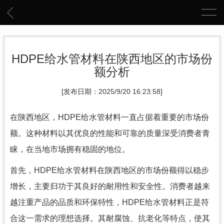
HDPE给水管材料在陕西地区的市场份
额分析
[发布日期：2025/9/20 16:23:58]
在陕西地区，HDPE给水管材料一直占据着重要的市场份
额。这种材料以其优良的性能和可靠的质量深受消费者青
睐，在当地市场拥有稳固的地位。
首先，HDPE给水管材料在陕西地区的市场份额得以稳步
增长，主要归功于其良好的耐用性和安全性。消费者越来
越注重产品的品质和环保特性，HDPE给水管材料正是符
合这一需求的理想选择。其耐腐蚀、抗老化等特点，使其