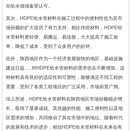
在给水领域备受认可。
其次，HDPE给水管材料在施工过程中的便利性也为其市
场份额的扩大提供了有力支持。相比传统材料，HDPE给
水管材料更轻便、易搬运、易连接，大大提高了施工效
率，降低了成本，受到了众多用户的好评。
此外，陕西地区作为一个经济发展较快的地区，基础设施
建设日益..，对HDPE给水管材料的需求也在不断增加。这
种材料具有良好的适应性和可塑性，能够满足不同工程的
需要，受到了各类工程项目的广泛采用，市场前景广阔。
综上所述，HDPE给水管材料在陕西地区市场份额稳步增
长，取得了显著成就。其优越的性能、施工便利性以及地
区需求的增加，共同推动了其在市场中的地位。随着时代
的发展和技术的进步，相信HDPE给水管材料在未来会有