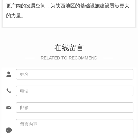
更广阔的发展空间，为陕西地区的基础设施建设贡献更大
的力量。
在线留言
RELATED TO RECOMMEND