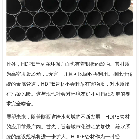
此外，HDPE管材在环保方面也有着积极的影响。其材质
为高密度聚乙烯，..无害，并且可以回收再利用。相比于传
统的金属管道，HDPE管材不会释放有害物质，对水质没
有污染风险。这与现代社会对环境友好和可持续发展的要
求完全吻合。
展望未来，随着陕西省给水领域的不断发展，HDPE管材
的应用前景广阔。首先，随着城市化进程的加快，给水系
统的建设规模将进一步扩大。HDPE管材作为一种经