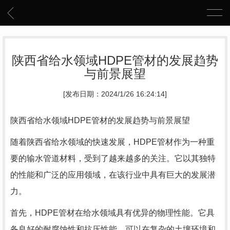
陕西省给水领域HDPE管材的发展趋势
与前景展望
[发布日期：2024/1/26 16:24:14]
陕西省给水领域HDPE管材的发展趋势与前景展望
随着陕西省给水领域的快速发展，HDPE管材作为一种重
要的输水管道材料，受到了越来越多的关注。它以其独特
的性能和广泛的应用领域，在该行业中具有巨大的发展潜
力。
首先，HDPE管材在给水领域具有优异的物理性能。它具
备良好的耐腐蚀性和抗压性能，可以在复杂的土壤环境和