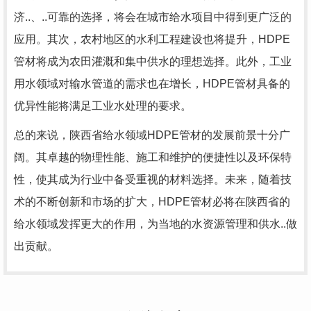
济..、..可靠的选择，将会在城市给水项目中得到更广泛的
应用。其次，农村地区的水利工程建设也将提升，HDPE
管材将成为农田灌溉和集中供水的理想选择。此外，工业
用水领域对输水管道的需求也在增长，HDPE管材具备的
优异性能将满足工业水处理的要求。
总的来说，陕西省给水领域HDPE管材的发展前景十分广
阔。其卓越的物理性能、施工和维护的便捷性以及环保特
性，使其成为行业中备受重视的材料选择。未来，随着技
术的不断创新和市场的扩大，HDPE管材必将在陕西省的
给水领域发挥更大的作用，为当地的水资源管理和供水..做
出贡献。