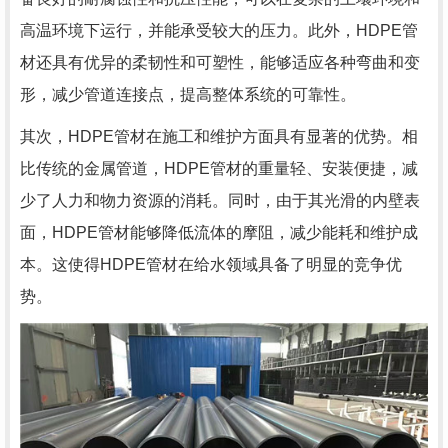
高温环境下运行，并能承受较大的压力。此外，HDPE管
材还具有优异的柔韧性和可塑性，能够适应各种弯曲和变
形，减少管道连接点，提高整体系统的可靠性。
其次，HDPE管材在施工和维护方面具有显著的优势。相
比传统的金属管道，HDPE管材的重量轻、安装便捷，减
少了人力和物力资源的消耗。同时，由于其光滑的内壁表
面，HDPE管材能够降低流体的摩阻，减少能耗和维护成
本。这使得HDPE管材在给水领域具备了明显的竞争优
势。