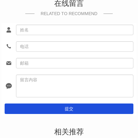
在线留言
RELATED TO RECOMMEND
提交
相关推荐