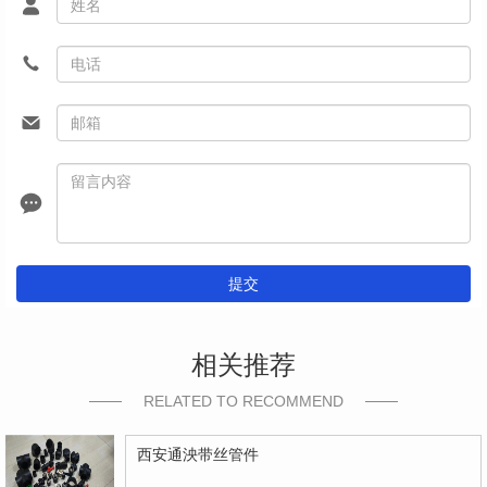
提交
相关推荐
RELATED TO RECOMMEND
西安通泱带丝管件