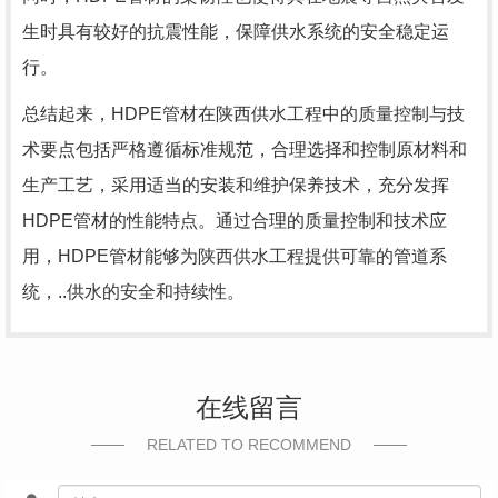
生时具有较好的抗震性能，保障供水系统的安全稳定运
行。
总结起来，HDPE管材在陕西供水工程中的质量控制与技
术要点包括严格遵循标准规范，合理选择和控制原材料和
生产工艺，采用适当的安装和维护保养技术，充分发挥
HDPE管材的性能特点。通过合理的质量控制和技术应
用，HDPE管材能够为陕西供水工程提供可靠的管道系
统，..供水的安全和持续性。
在线留言
RELATED TO RECOMMEND