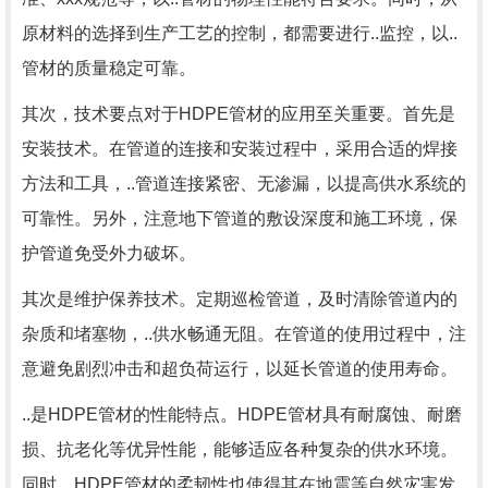
原材料的选择到生产工艺的控制，都需要进行..监控，以..
管材的质量稳定可靠。
其次，技术要点对于HDPE管材的应用至关重要。首先是
安装技术。在管道的连接和安装过程中，采用合适的焊接
方法和工具，..管道连接紧密、无渗漏，以提高供水系统的
可靠性。另外，注意地下管道的敷设深度和施工环境，保
护管道免受外力破坏。
其次是维护保养技术。定期巡检管道，及时清除管道内的
杂质和堵塞物，..供水畅通无阻。在管道的使用过程中，注
意避免剧烈冲击和超负荷运行，以延长管道的使用寿命。
..是HDPE管材的性能特点。HDPE管材具有耐腐蚀、耐磨
损、抗老化等优异性能，能够适应各种复杂的供水环境。
同时，HDPE管材的柔韧性也使得其在地震等自然灾害发