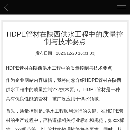
HDPE管材在陕西供水工程中的质量控
制与技术要点
[发布日期：2023/12/20 16:31:33]
HDPE管材在陕西供水工程中的质量控制与技术要点
作为企业网站内容编辑，我将向您介绍HDPE管材在陕西
供水工程中的质量控制???技术要点。HDPE管材是一种
具有优良性能的管材，被广泛应用于供水领域。
首先，质量控制是..供水工程顺利运行的关键。在HDPE管
材的生产过程中，严格遵循相关行业标准和规范，如xxx标
准、xxx规范等，以..管材的物理性能符合要求。同时，从